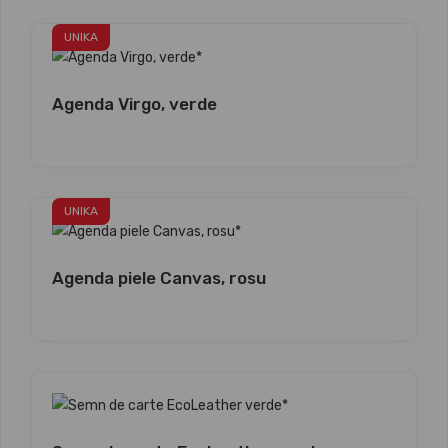
UNIKA
Agenda Virgo, verde
UNIKA
Agenda piele Canvas, rosu