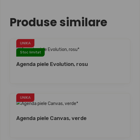
Produse similare
UNIKA
Stoc limitat
Agenda piele Evolution, rosu
UNIKA
Agenda piele Canvas, verde