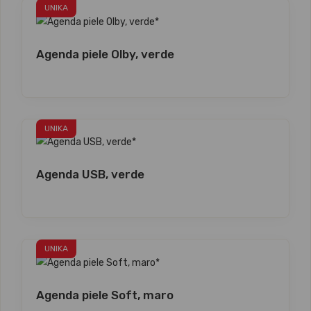
UNIKA
Agenda piele Olby, verde
UNIKA
Agenda USB, verde
UNIKA
Agenda piele Soft, maro