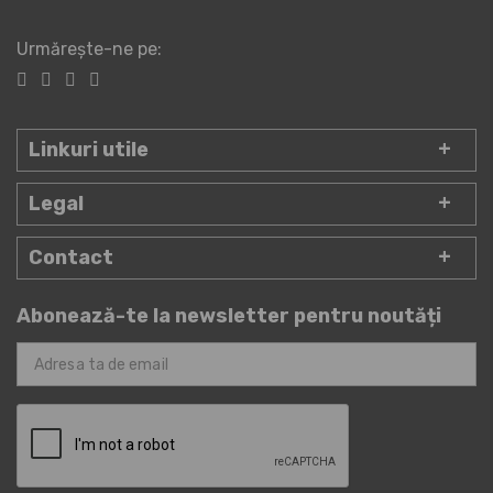
Urmărește-ne pe:
Linkuri utile
Legal
Contact
Abonează-te la newsletter pentru noutăți