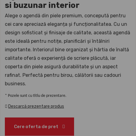
si buzunar interior
Alege o agendă din piele premium, concepută pentru
cei care apreciază eleganța și funcționalitatea. Cu un
design sofisticat și finisaje de calitate, această agendă
este ideală pentru notițe, planificări și întâlniri
importante. Interiorul bine organizat și hârtia de înaltă
calitate oferă o experiență de scriere plăcută, iar
coperta din piele asigură durabilitate și un aspect
rafinat. Perfectă pentru birou, călătorii sau cadouri
business.
* Pozele sunt cu titlu de prezentare.
Descarcă prezentare produs
Cere oferta de pret