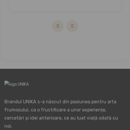
Brandul UNIKA s-a născut din pasiunea pentru arta
frumosului, ca o fructificare a unor experiențe,
cercetări și idei anterioare, ce au luat viață odată cu
noi.