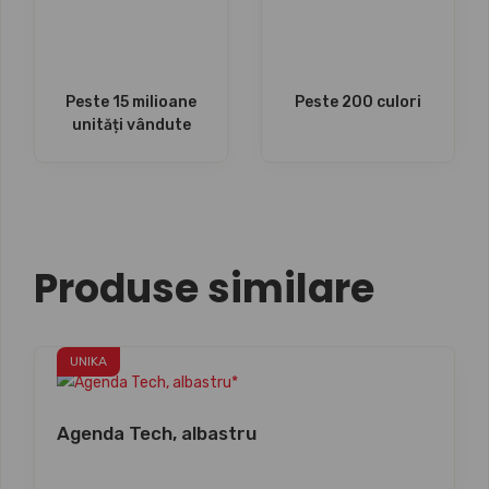
Peste 15 milioane
Peste 200 culori
unități vândute
Produse similare
UNIKA
Agenda Tech, albastru