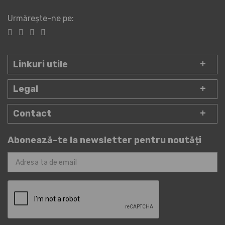
Urmărește-ne pe:
Linkuri utile
Legal
Contact
Abonează-te la newsletter pentru noutăți