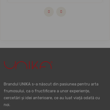
Brandul UNIKA s-a născut din pasiunea pentru arta
frumosului, ca o fructificare a unor experiențe,
cercetări și idei anterioare, ce au luat viață odată cu
noi.