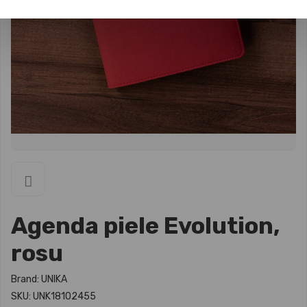
Agenda piele Evolution,
rosu
Brand: UNIKA
SKU: UNK18102455