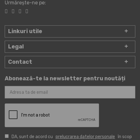
Urmărește-ne pe:
Linkuri utile
Legal
Contact
Abonează-te la newsletter pentru noutăți
DA, sunt de acord cu
prelucrarea datelor personale
în scop