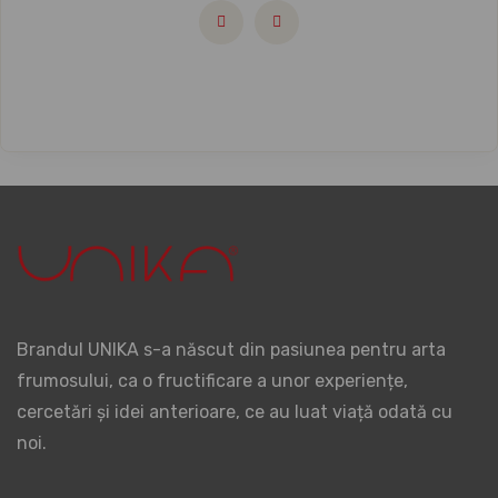
Brandul UNIKA s-a născut din pasiunea pentru arta
frumosului, ca o fructificare a unor experiențe,
cercetări și idei anterioare, ce au luat viață odată cu
noi.