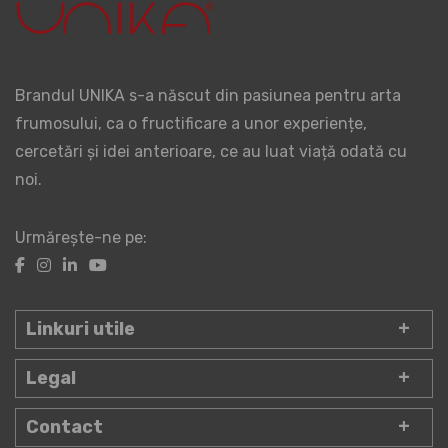
Brandul UNIKA s-a născut din pasiunea pentru arta
frumosului, ca o fructificare a unor experiențe,
cercetări și idei anterioare, ce au luat viață odată cu
noi.
Urmărește-ne pe:
Linkuri utile
Legal
Contact