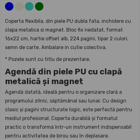
Coperta flexibila, din piele PU dubla fata, inchidere cu
clapa metalica si magnet. Bloc fix nedatat, format
16x22 cm, hartie offset alb, 224 pagini, tipar 2 culori,
semn de carte. Ambalare in cutie colectiva.
* Pozele sunt cu titlu de prezentare.
Agendă din piele PU cu clapă
metalică și magnet
Agendă datată, ideală pentru o organizare clară a
programului zilnic, săptămânal sau lunar. Cu design
clasic și pagini structurate logic, este perfectă pentru
mediul profesional. Coperta durabilă și formatul
practic o transformă într-un instrument indispensabil
pentru activitatea de birou sau în deplasare.