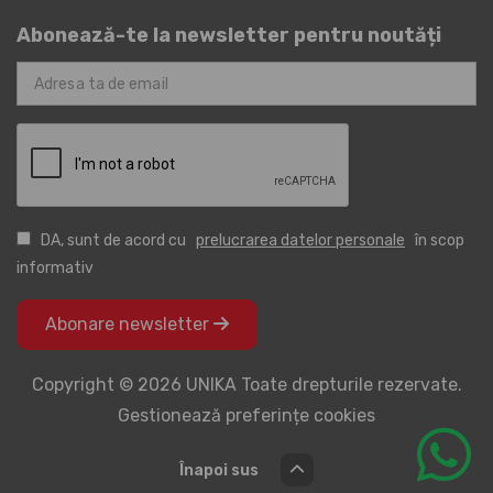
Abonează-te la newsletter pentru noutăți
DA, sunt de acord cu
prelucrarea datelor personale
în scop
informativ
Abonare newsletter
Copyright © 2026 UNIKA Toate drepturile rezervate.
Gestionează preferințe cookies
Înapoi sus