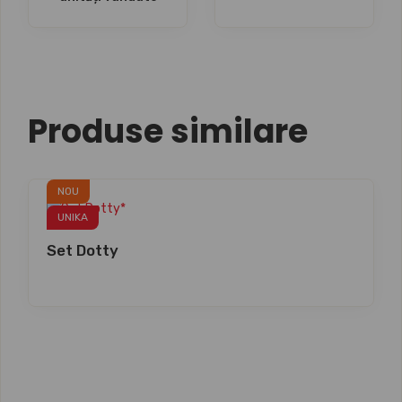
Produse similare
NOU
UNIKA
Set Dotty